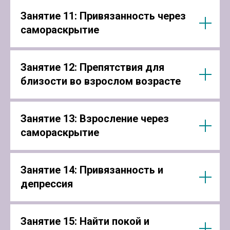
Занятие 11: Привязанность через
самораскрытие
Занятие 12: Препятствия для
близости во взрослом возрасте
Занятие 13: Взросление через
самораскрытие
Занятие 14: Привязанность и
депрессия
Занятие 15: Найти покой и