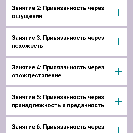
Занятие 2: Привязанность через
ощущения
Занятие 3: Привязанность через
похожесть
Занятие 4: Привязанность через
отождествление
Занятие 5: Привязанность через
принадлежность и преданность
Занятие 6: Привязанность через