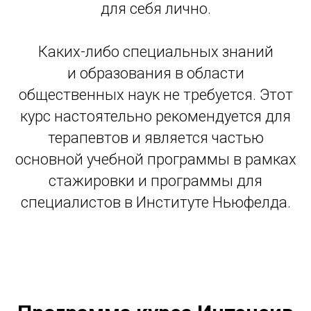
для себя лично.
Каких-либо специальных знаний
и образования в области
общественных наук не требуется. Этот
курс настоятельно рекомендуется для
терапевтов и является частью
основной учебной программы в рамках
стажировки и программы для
специалистов в Институте Ньюфелда.