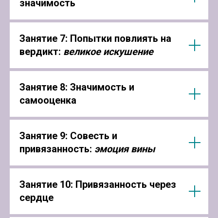
значимость
Занятие 7: Попытки повлиять на
вердикт:
великое искушение
Занятие 8: Значимость и
самооценка
Занятие 9: Совесть и
привязанность:
эмоция вины
Занятие 10: Привязанность через
сердце