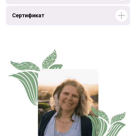
Сертификат