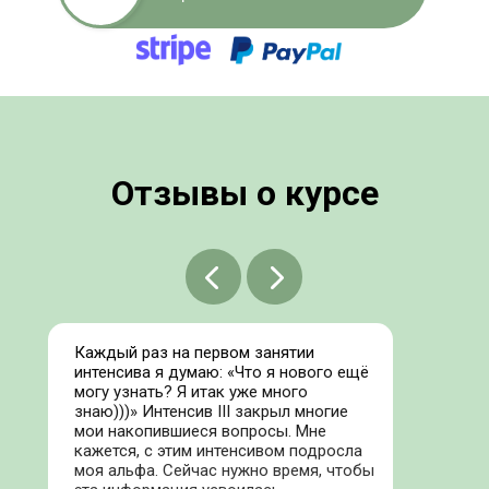
Отзывы о курсе
Каждый раз на первом занятии
интенсива я думаю: «Что я нового ещё
могу узнать? Я итак уже много
знаю)))» Интенсив III закрыл многие
мои накопившиеся вопросы. Мне
кажется, с этим интенсивом подросла
моя альфа. Сейчас нужно время, чтобы