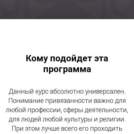
Кому подойдет эта
программа
Данный курс абсолютно универсален.
Понимание привязанности важно для
любой профессии, сферы деятельности,
для людей любой культуры и религии.
При этом лучше всего его проходить