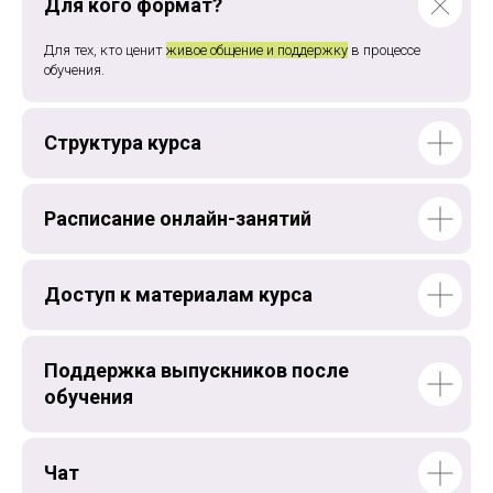
Для кого формат?
Для тех, кто ценит
живое общение и поддержку
в процессе
обучения.
Структура курса
Расписание онлайн-занятий
Доступ к материалам курса
Поддержка выпускников после
обучения
Чат