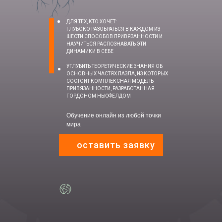
ДЛЯ ТЕХ, КТО ХОЧЕТ:
ГЛУБОКО РАЗОБРАТЬСЯ В КАЖДОМ ИЗ
ШЕСТИ СПОСОБОВ ПРИВЯЗАННОСТИ И
НАУЧИТЬСЯ РАСПОЗНАВАТЬ ЭТИ
ДИНАМИКИ В СЕБЕ
УГЛУБИТЬ ТЕОРЕТИЧЕСКИЕ ЗНАНИЯ ОБ
ОСНОВНЫХ ЧАСТЯХ ПАЗЛА, ИЗ КОТОРЫХ
СОСТОИТ КОМПЛЕКСНАЯ МОДЕЛЬ
ПРИВЯЗАННОСТИ, РАЗРАБОТАННАЯ
ГОРДОНОМ НЬЮФЕЛДОМ
Обучение онлайн из любой точки
мира
оставить заявку