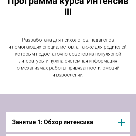
Программа курса Интенсив
III
Разработана для психологов, педагогов
и помогающих специалистов, а также для родителей,
которым недостаточно советов из популярной
литературы и нужна системная информация
о механизмах работы привязанности, эмоций
и взрослении.
Занятие 1: Обзор интенсива